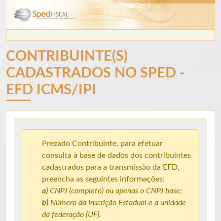
CONTRIBUINTE(S)
CADASTRADOS NO SPED -
EFD ICMS/IPI
Prezado Contribuinte, para efetuar
consulta à base de dados dos contribuintes
cadastrados para a transmissão da EFD,
preencha as seguintes informações:
a)
CNPJ (completo) ou apenas o CNPJ base;
b)
Número da Inscrição Estadual e a unidade
da federação (UF).