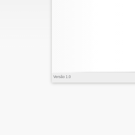
Versão 1.0