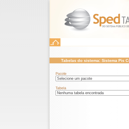
Tabelas do sistema: Sistema Pis C
Pacote
Tabela